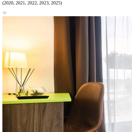
(2020, 2021, 2022, 2023, 2025)