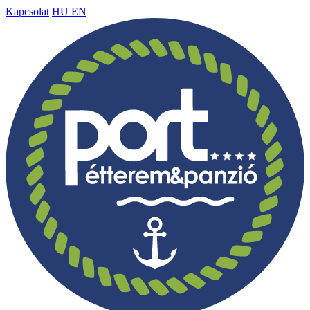
Kapcsolat
HU
EN