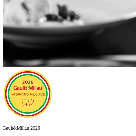
Gault&Millau 2026