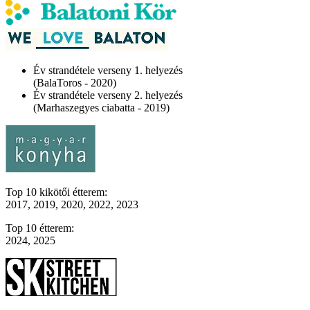
Év strandétele verseny 1. helyezés
(BalaToros - 2020)
Év strandétele verseny 2. helyezés
(Marhaszegyes ciabatta - 2019)
Top 10 kikötői étterem:
2017, 2019, 2020, 2022, 2023
Top 10 étterem:
2024, 2025