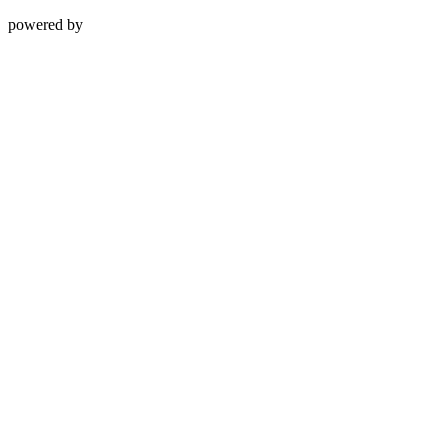
powered by